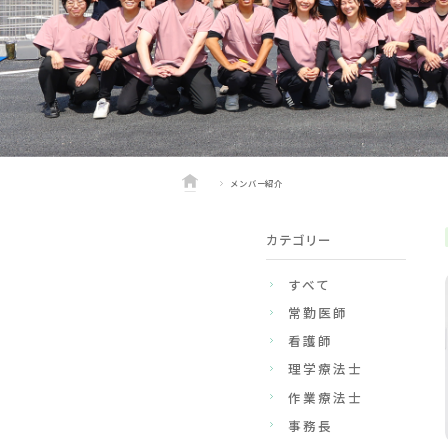
メンバー紹介
カテゴリー
すべて
常勤医師
看護師
理学療法士
作業療法士
事務長