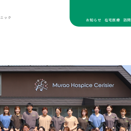
リニック
お知らせ
在宅医療
訪