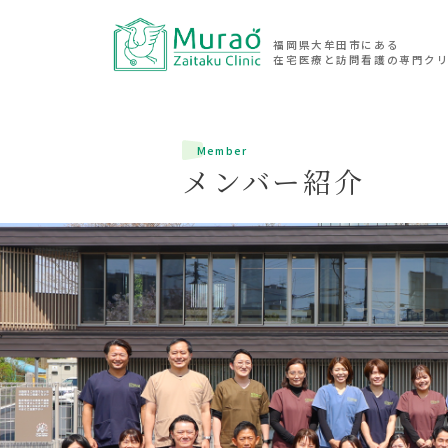
福岡県大牟田市にある
在宅医療と訪問看護の専門ク
Member
メンバー紹介