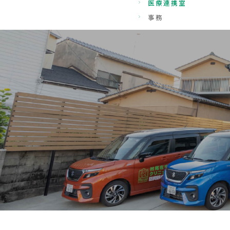
医療連携室
事務