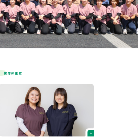
医療連携室