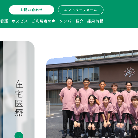
お問い合わせ
エントリーフォーム
問看護
ホスピス
ご利用者の声
メンバー紹介
採用情報
訪問看護