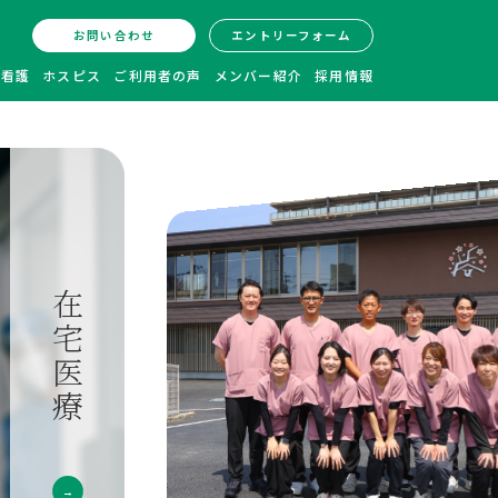
お問い合わせ
エントリーフォーム
問看護
ホスピス
ご利用者の声
メンバー紹介
採用情報
訪問看護