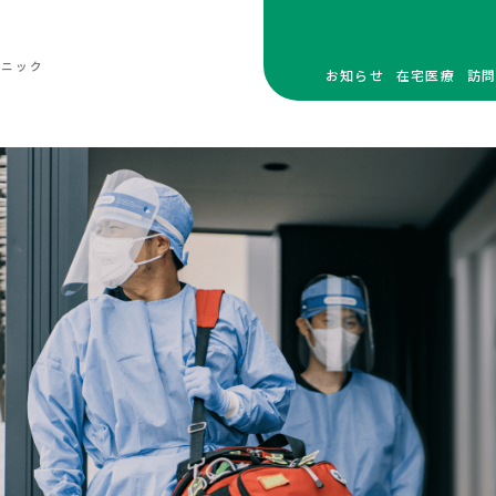
リニック
お知らせ
在宅医療
訪